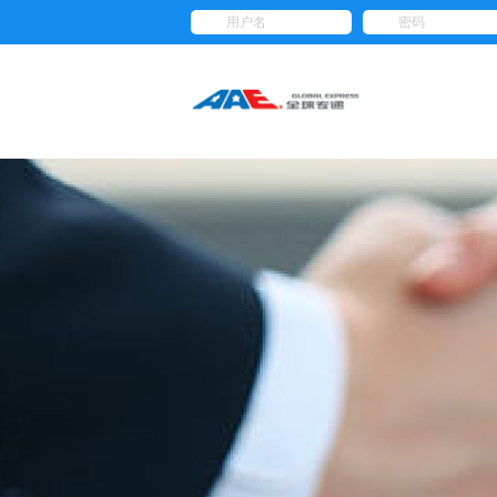
用户名
密码