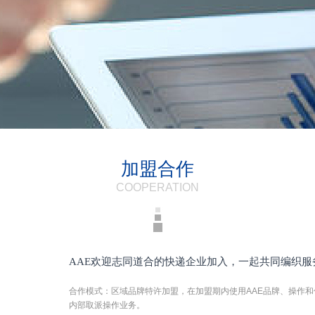
加盟合作
COOPERATION
AAE欢迎志同道合的快递企业加入，一起共同编织服
合作模式：区域品牌特许加盟，在加盟期内使用AAE品牌、操作和
内部取派操作业务。