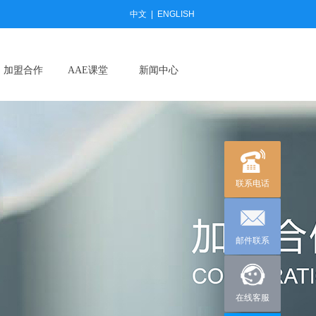
中文
|
ENGLISH
加盟合作
AAE课堂
新闻中心
联系电话
邮件联系
在线客服