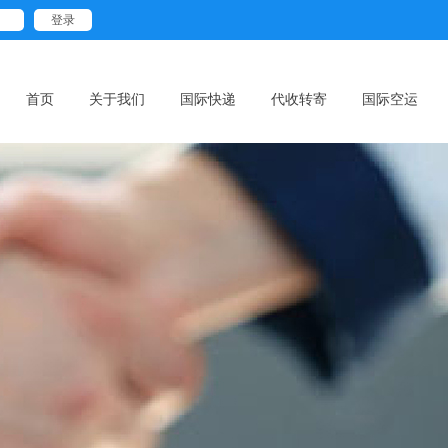
首页
关于我们
国际快递
代收转寄
国际空运