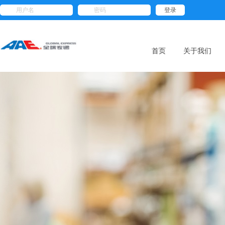
用户名
密码
首页
关于我们