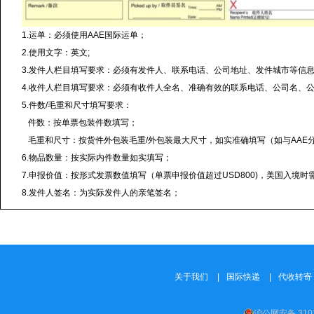
1.运单：必须使用AAE国际运单；
2.使用文字：英文;
3.发件人栏目填写要求：必须有发件人、联系电话、公司地址、发件城市等信
4.收件人栏目填写要求：必须有收件人全名、准确有效的联系电话、公司名、
5.件数/毛重和尺寸填写要求：
件数：按单票包装件数填写；
毛重和尺寸：按货件外包装毛重/外包装最大尺寸，如实准确填写（如与AAE
6.物品数量：按实际内件数量如实填写；
7.申报价值：按形式发票数值填写（单票申报价值超过USD800)，美国入境
8.发件人签名：为实际发件人的亲笔签名；
关于我们
|
国际快递
|
代收转寄
沪公网安备 3101