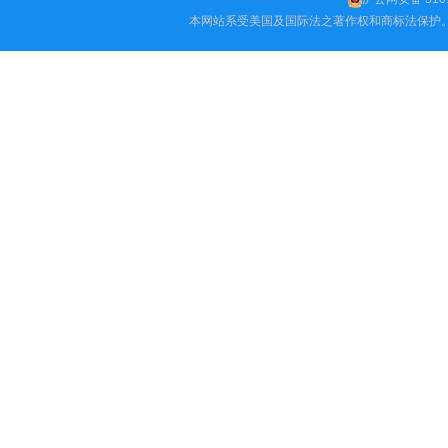
本网站系受美国及国际法之著作权和商标法保护。 Copyright