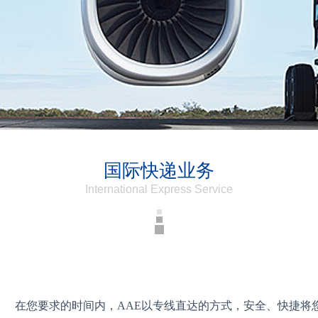
国际快递业务
International Express Service
在您要求的时间内，AAE以专线直达的方式，安全、快捷将