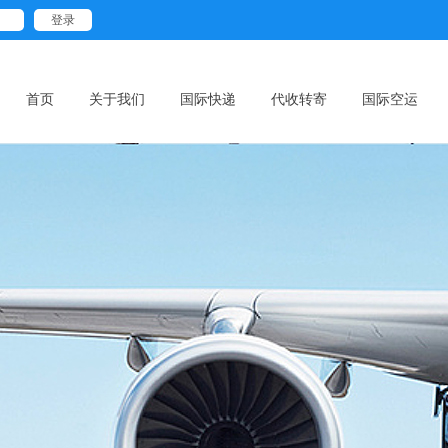
首页
关于我们
国际快递
代收转寄
国际空运