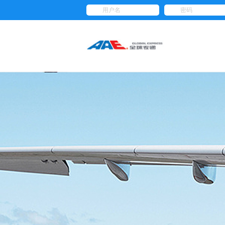
用户名
密码