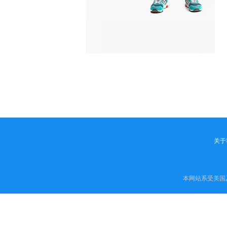
关于
本网站系受美国及国际法