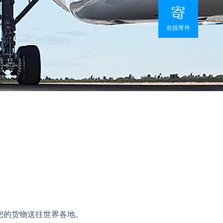
在线寄件
您的货物送往世界各地。