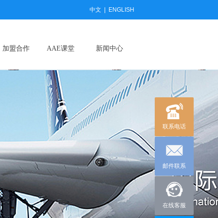
中文
|
ENGLISH
加盟合作
AAE课堂
新闻中心
联系电话
邮件联系
在线客服